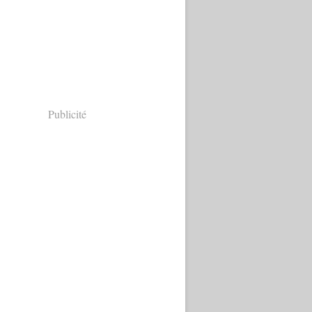
Publicité