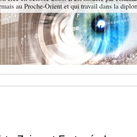
ormais au Proche-Orient et qui travail dans la diplo