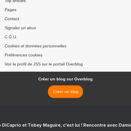
Top articles
Pages
Contact
Signaler un abus
C.G.U.
Cookies et données personnelles
Préférences cookies
Voir le profil de JSS sur le portail Overblog
Créer un blog sur Overblog
Créer un blog
 DiCaprio et Tobey Maguire, c'est lui ! Rencontre avec Dam