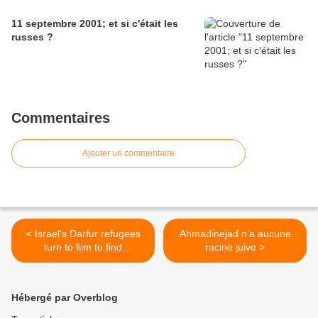
11 septembre 2001; et si c'était les
russes ?
Commentaires
Ajouter un commentaire
< Israel's Darfur refugees
Ahmadinejad n’a aucune
turn to film to find
racine juive >
expression
Hébergé par Overblog