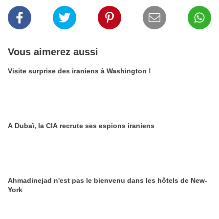
Vous aimerez aussi
Visite surprise des iraniens à Washington !
A Dubaï, la CIA recrute ses espions iraniens
Ahmadinejad n'est pas le bienvenu dans les hôtels de New-
York