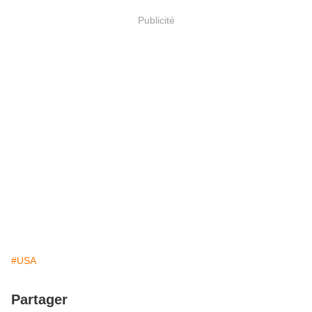
Publicité
#USA
Partager