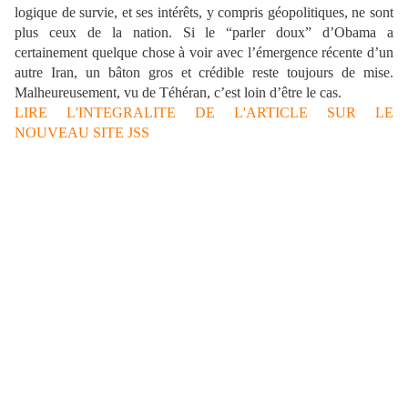
logique de survie, et ses intérêts, y compris géopolitiques, ne sont
plus ceux de la nation. Si le “parler doux” d’Obama a
certainement quelque chose à voir avec l’émergence récente d’un
autre Iran, un bâton gros et crédible reste toujours de mise.
Malheureusement, vu de Téhéran, c’est loin d’être le cas.
LIRE L'INTEGRALITE DE L'ARTICLE SUR LE
NOUVEAU SITE JSS