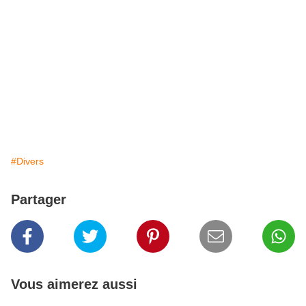
#Divers
Partager
Vous aimerez aussi