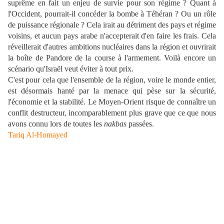
suprême en fait un enjeu de survie pour son régime ? Quant à
l'Occident, pourrait-il concéder la bombe à Téhéran ? Ou un rôle
de puissance régionale ? Cela irait au détriment des pays et régime
voisins, et aucun pays arabe n'accepterait d'en faire les frais. Cela
réveillerait d'autres ambitions nucléaires dans la région et ouvrirait
la boîte de Pandore de la course à l'armement. Voilà encore un
scénario qu'Israël veut éviter à tout prix.
C'est pour cela que l'ensemble de la région, voire le monde entier,
est désormais hanté par la menace qui pèse sur la sécurité,
l'économie et la stabilité. Le Moyen-Orient risque de connaître un
conflit destructeur, incomparablement plus grave que ce que nous
avons connu lors de toutes les
nakbas
passées.
Tariq Al-Homayed