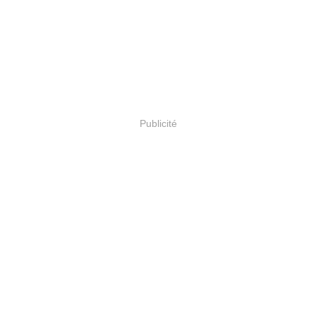
Publicité