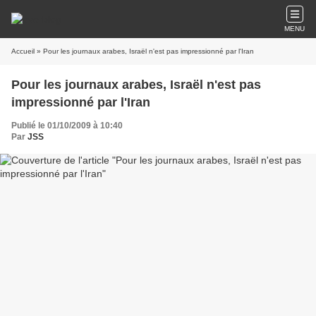
MENU
Accueil
» Pour les journaux arabes, Israël n'est pas impressionné par l'Iran
Pour les journaux arabes, Israël n'est pas
impressionné par l'Iran
Publié le 01/10/2009 à 10:40
Par
JSS