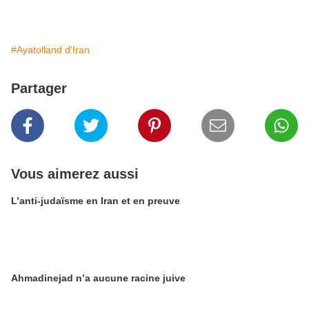
#Ayatolland d'Iran
Partager
Vous aimerez aussi
L’anti-judaïsme en Iran et en preuve
Ahmadinejad n’a aucune racine juive