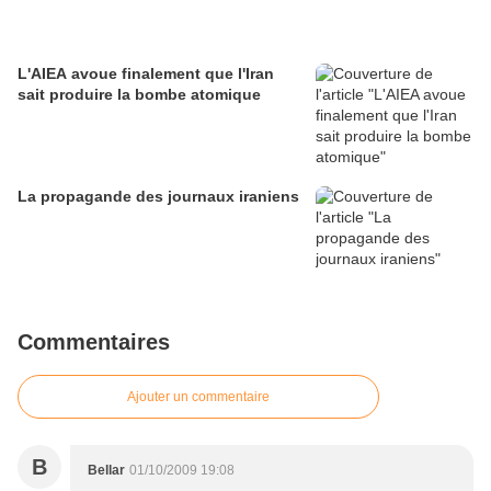
L'AIEA avoue finalement que l'Iran
sait produire la bombe atomique
La propagande des journaux iraniens
Commentaires
Ajouter un commentaire
B
Bellar
01/10/2009 19:08