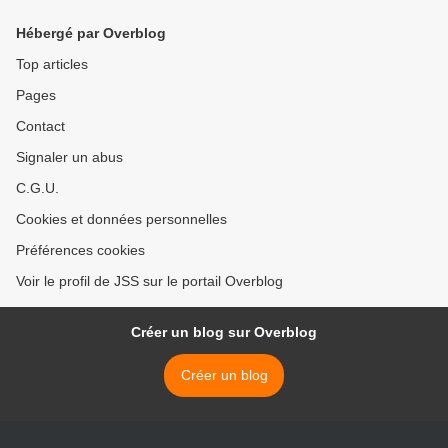
Hébergé par Overblog
Top articles
Pages
Contact
Signaler un abus
C.G.U.
Cookies et données personnelles
Préférences cookies
Voir le profil de JSS sur le portail Overblog
Créer un blog sur Overblog
Créer un blog