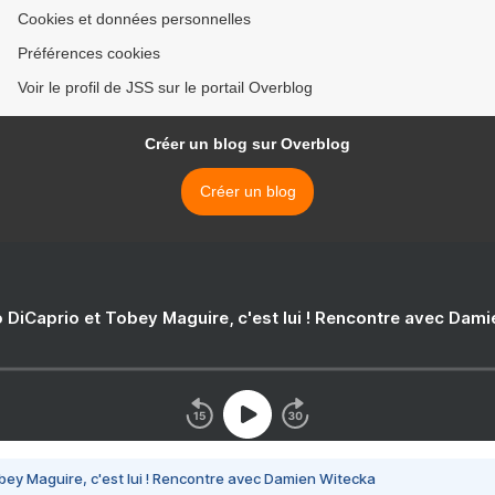
Cookies et données personnelles
Préférences cookies
Voir le profil de JSS sur le portail Overblog
Créer un blog sur Overblog
Créer un blog
 DiCaprio et Tobey Maguire, c'est lui ! Rencontre avec Dam
bey Maguire, c'est lui ! Rencontre avec Damien Witecka