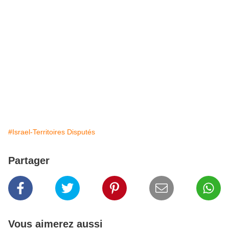
#Israel-Territoires Disputés
Partager
Vous aimerez aussi