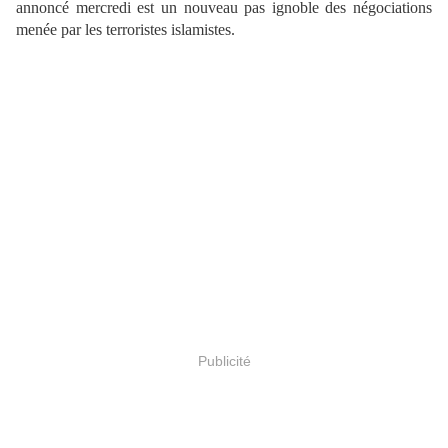
annoncé mercredi est un nouveau pas ignoble des négociations
menée par les terroristes islamistes.
Publicité