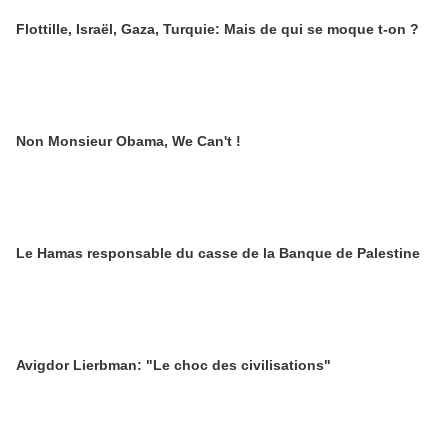
Flottille, Israël, Gaza, Turquie: Mais de qui se moque t-on ?
Non Monsieur Obama, We Can't !
Le Hamas responsable du casse de la Banque de Palestine
Avigdor Lierbman: "Le choc des civilisations"