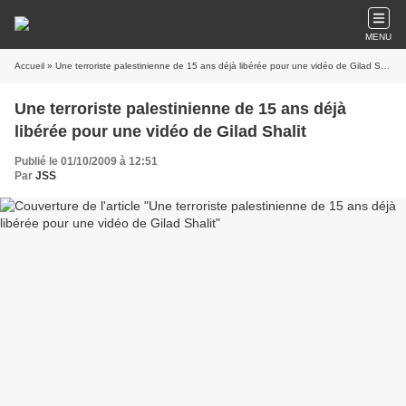
MENU
Accueil
» Une terroriste palestinienne de 15 ans déjà libérée pour une vidéo de Gilad Shalit
Une terroriste palestinienne de 15 ans déjà
libérée pour une vidéo de Gilad Shalit
Publié le 01/10/2009 à 12:51
Par
JSS