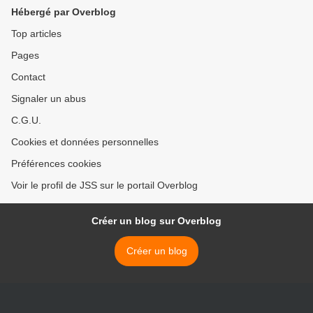
Hébergé par Overblog
Top articles
Pages
Contact
Signaler un abus
C.G.U.
Cookies et données personnelles
Préférences cookies
Voir le profil de JSS sur le portail Overblog
Créer un blog sur Overblog
Créer un blog