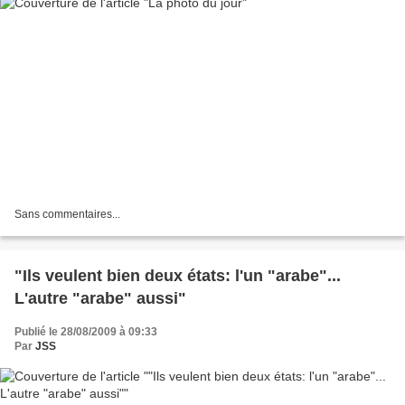
Sans commentaires...
"Ils veulent bien deux états: l'un "arabe"...
L'autre "arabe" aussi"
Publié le 28/08/2009 à 09:33
Par
JSS