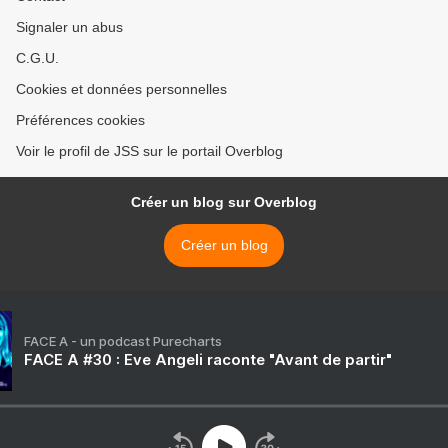
Signaler un abus
C.G.U.
Cookies et données personnelles
Préférences cookies
Voir le profil de JSS sur le portail Overblog
Créer un blog sur Overblog
Créer un blog
FACE A - un podcast Purecharts
FACE A #30 : Eve Angeli raconte "Avant de partir"