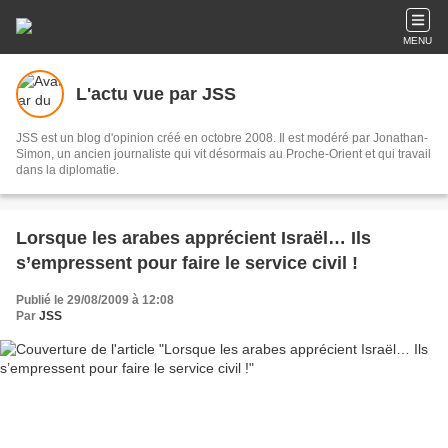
MENU
L'actu vue par JSS
JSS est un blog d'opinion créé en octobre 2008. Il est modéré par Jonathan-
Simon, un ancien journaliste qui vit désormais au Proche-Orient et qui travail
dans la diplomatie.
Lorsque les arabes apprécient Israël… Ils
s’empressent pour faire le service civil !
Publié le 29/08/2009 à 12:08
Par
JSS