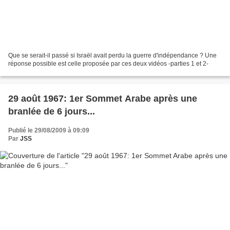
Que se serait-il passé si Israël avait perdu la guerre d'indépendance ? Une
réponse possible est celle proposée par ces deux vidéos -parties 1 et 2-
29 août 1967: 1er Sommet Arabe après une
branlée de 6 jours...
Publié le 29/08/2009 à 09:09
Par
JSS