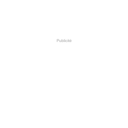
Publicité