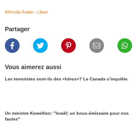
#Monde Arabe - Liban
Partager
Vous aimerez aussi
Les terroristes sont-ils des «héros»? Le Canada s’inquiète
Un ministre Koweïtien: "Israël; un bouc-émissaire pour nos
fautes"