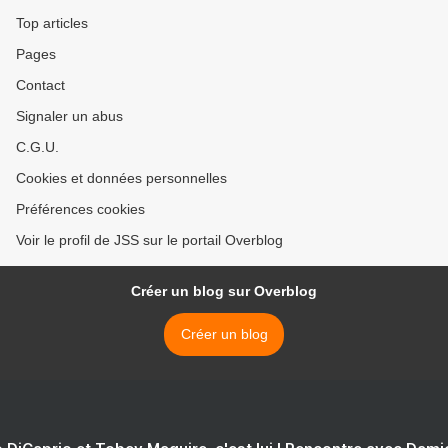
Top articles
Pages
Contact
Signaler un abus
C.G.U.
Cookies et données personnelles
Préférences cookies
Voir le profil de JSS sur le portail Overblog
Créer un blog sur Overblog
Créer un blog