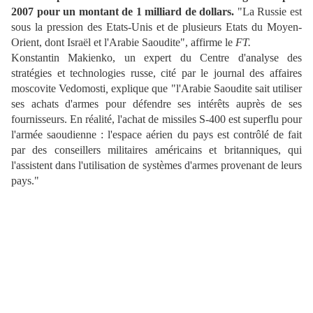
2007 pour un montant de 1 milliard de dollars.
"La Russie est
sous la pression des Etats-Unis et de plusieurs Etats du Moyen-
Orient, dont Israël et l'Arabie Saoudite", affirme le
FT.
Konstantin Makienko, un expert du Centre d'analyse des
stratégies et technologies russe, cité par le journal des affaires
moscovite Vedomosti
,
explique que "l'Arabie Saoudite sait utiliser
ses achats d'armes pour défendre ses intérêts auprès de ses
fournisseurs. En réalité, l'achat de missiles S-400 est superflu pour
l'armée saoudienne : l'espace aérien du pays est contrôlé de fait
par des conseillers militaires américains et britanniques, qui
l'assistent dans l'utilisation de systèmes d'armes provenant de leurs
pays."