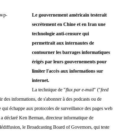
Le gouvernement américain testerait
secrètement en Chine et en Iran une
technologie anti-censure qui
permettrait aux internautes de
contourner les barrages informatiques
érigés par leurs gouvernements pour
limiter l'accès aux informations sur
internet.
La technique de "
flux par e-mail
" ("
feed
r des informations, de s'abonner à des podcasts ou de
me qui échappe aux protocoles de surveillance des pages web
s, a déclaré Ken Berman, directeur informatique de
lédiffusion, le Broadcasting Board of Governors, qui teste