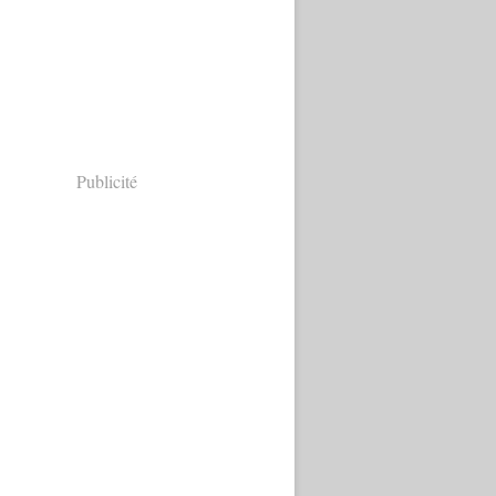
Publicité