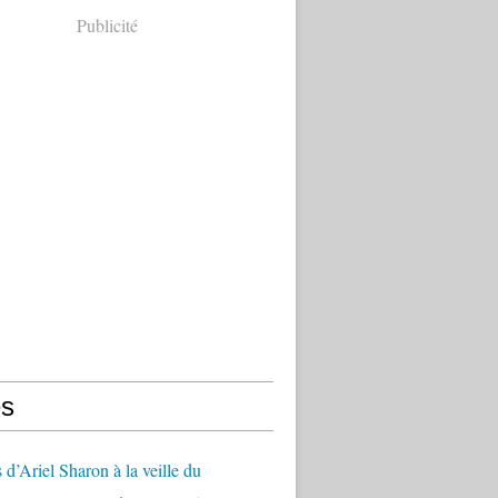
Publicité
s
 d’Ariel Sharon à la veille du