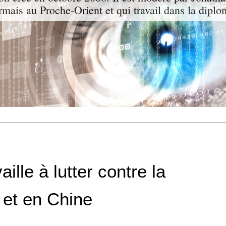
ormais au Proche-Orient et qui travail dans la diplo
ille à lutter contre la
 et en Chine