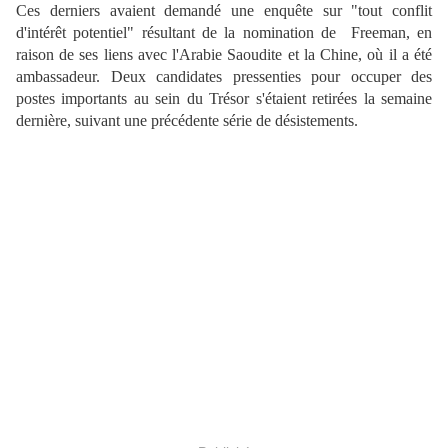
Ces derniers avaient demandé une enquête sur "tout conflit
d'intérêt potentiel" résultant de la nomination de Freeman, en
raison de ses liens avec l'Arabie Saoudite et la Chine, où il a été
ambassadeur.
Deux candidates pressenties pour occuper des
postes importants au sein du Trésor s'étaient retirées la semaine
dernière, suivant une précédente série de désistements.