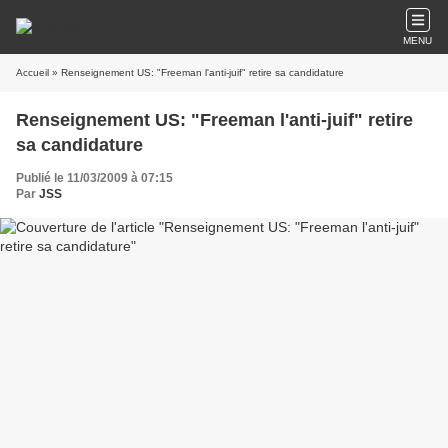
MENU
Accueil
» Renseignement US: "Freeman l'anti-juif" retire sa candidature
Renseignement US: "Freeman l'anti-juif" retire
sa candidature
Publié le 11/03/2009 à 07:15
Par
JSS