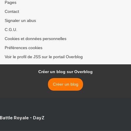
Pages
Contact
Signaler un abus
C.G.U.
Cookies et données personnelles
Préférences cookies
Voir le profil de JSS sur le portail Overblog
Créer un blog sur Overblog
Créer un blog
 Battle Royale - DayZ