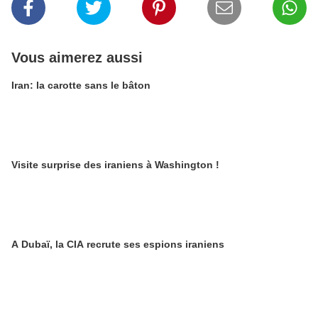
Vous aimerez aussi
Iran: la carotte sans le bâton
Visite surprise des iraniens à Washington !
A Dubaï, la CIA recrute ses espions iraniens