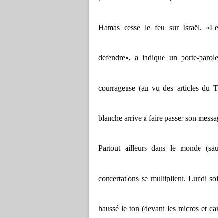
Hamas cesse le feu sur Israël. «Le
défendre», a indiqué un porte-parol
courrageuse (au vu des articles du 
blanche arrive à faire passer son messa
Partout ailleurs dans le monde (sau
concertations se multiplient. Lundi s
haussé le ton (devant les micros et ca