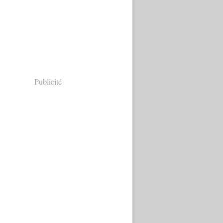
Publicité