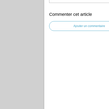
Commenter cet article
Ajouter un commentaire