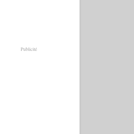
Publicité