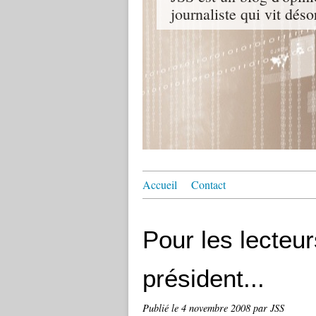
journaliste qui vit dés
Accueil
Contact
Pour les lecteu
président...
Publié le
4 novembre 2008
par JSS