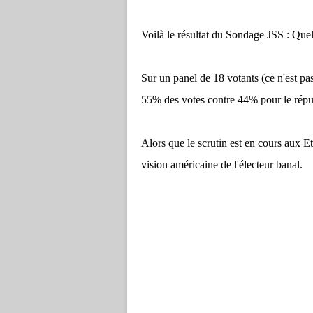
Voilà le résultat du Sondage JSS : Quel
Sur un panel de 18 votants (ce n'est p
55% des votes contre 44% pour le répu
Alors que le scrutin est en cours aux Et
vision américaine de l'électeur banal.