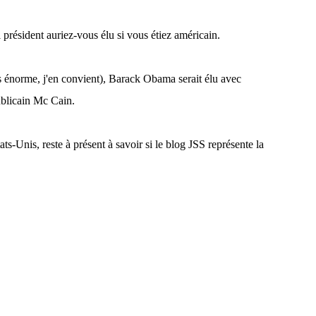
 président auriez-vous élu si vous étiez américain.
as énorme, j'en convient), Barack Obama serait élu avec
blicain Mc Cain.
ats-Unis, reste à présent à savoir si le blog JSS représente la