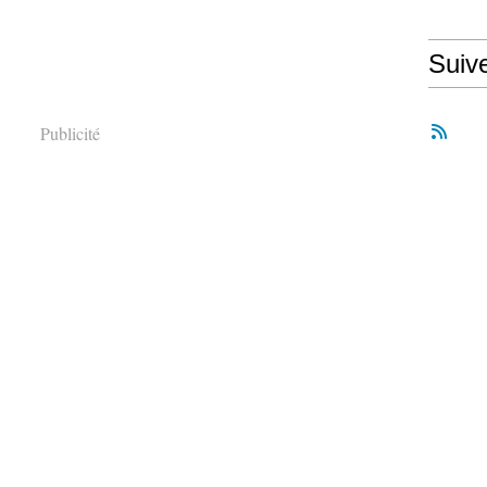
Suiv
Publicité