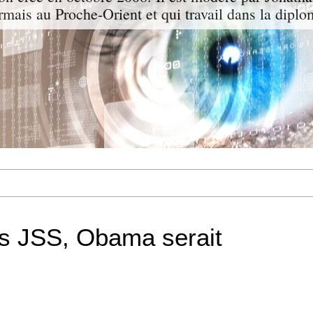
ormais au Proche-Orient et qui travail dans la diplo
rs JSS, Obama serait