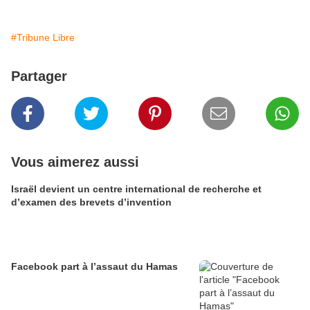
#Tribune Libre
Partager
Vous aimerez aussi
Israël devient un centre international de recherche et
d’examen des brevets d’invention
Facebook part à l’assaut du Hamas