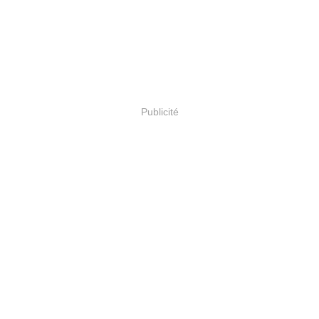
Publicité