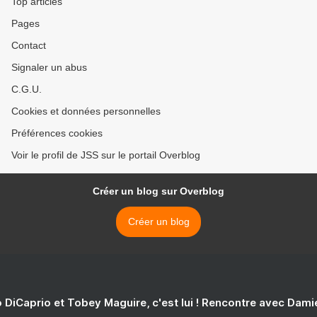
Top articles
Pages
Contact
Signaler un abus
C.G.U.
Cookies et données personnelles
Préférences cookies
Voir le profil de JSS sur le portail Overblog
Créer un blog sur Overblog
Créer un blog
 DiCaprio et Tobey Maguire, c'est lui ! Rencontre avec Dam