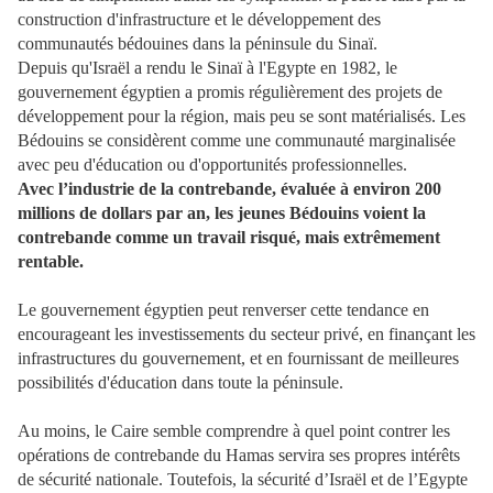
construction d'infrastructure et le développement des
communautés bédouines dans la péninsule du Sinaï.
Depuis qu'Israël a rendu le Sinaï à l'Egypte en 1982, le
gouvernement égyptien a promis régulièrement des projets de
développement pour la région, mais peu se sont matérialisés. Les
Bédouins se considèrent comme une communauté marginalisée
avec peu d'éducation ou d'opportunités professionnelles.
Avec l’industrie de la contrebande, évaluée à environ 200
millions de dollars par an, les jeunes Bédouins voient la
contrebande comme un travail risqué, mais extrêmement
rentable.
Le gouvernement égyptien peut renverser cette tendance en
encourageant les investissements du secteur privé, en finançant les
infrastructures du gouvernement, et en fournissant de meilleures
possibilités d'éducation dans toute la péninsule.
Au moins, le Caire semble comprendre à quel point contrer les
opérations de contrebande du Hamas servira ses propres intérêts
de sécurité nationale. Toutefois, la sécurité d’Israël et de l’Egypte