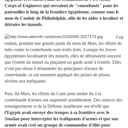
Corps of Engineers qui servaient de "consultants" pour les
patrouilles le long de la frontière égyptienne, connue sous le
nom de Couloir de Philadelphie, afin de les aider à localiser et
détruire les tunnels.
Cep
endant, pendant une grande partie du mois de Mars, les efforts de
lutte contre la contrebande sont restés lents. Lorsque les forces
égyptiennes localisaient des tunnels, elles ne détruisaient souvent
que l'entrée du tunnel ou plaçaient un garde armé à l'entrée. Elles
n’ont pas réussi à démanteler les principaux réseaux de
contrebande, et ont rarement appliqué des peines de prison
sévères aux trafiquants.
Puis, fin Mars, les efforts du Caire pour mettre fin à la
contrebande d'armes ont augmenté sensiblement. Des sources des
renseignements et de la Défense israélienne ont révélé que
l'Egypte avait envoyé des troupes à sa frontière avec le
Soudan pour intercepter les trafiquants d'armes et que son
armée avait créé un groupe de commandos d'élite pour