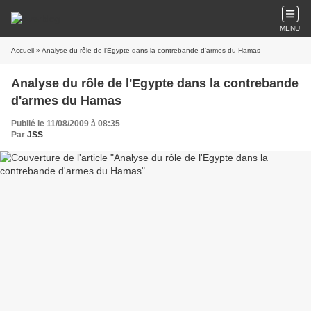
MENU
Accueil
» Analyse du rôle de l'Egypte dans la contrebande d'armes du Hamas
Analyse du rôle de l'Egypte dans la contrebande
d'armes du Hamas
Publié le 11/08/2009 à 08:35
Par
JSS