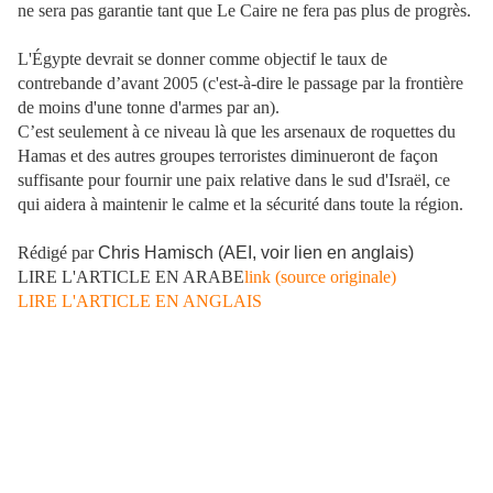
ne sera pas garantie tant que Le Caire ne fera pas plus de progrès.
L'Égypte devrait se donner comme objectif le taux de
contrebande d’avant 2005 (c'est-à-dire le passage par la frontière
de moins d'une tonne d'armes par an).
C’est seulement à ce niveau là que les arsenaux de roquettes du
Hamas et des autres groupes terroristes diminueront de façon
suffisante pour fournir une paix relative dans le sud d'Israël, ce
qui aidera à maintenir le calme et la sécurité dans toute la région.
Rédigé par
Chris Hamisch (AEI, voir lien en anglais)
LIRE L'ARTICLE EN ARABE
link (source originale)
LIRE L'ARTICLE EN ANGLAIS