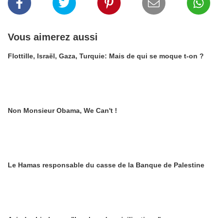
Vous aimerez aussi
Flottille, Israël, Gaza, Turquie: Mais de qui se moque t-on ?
Non Monsieur Obama, We Can't !
Le Hamas responsable du casse de la Banque de Palestine