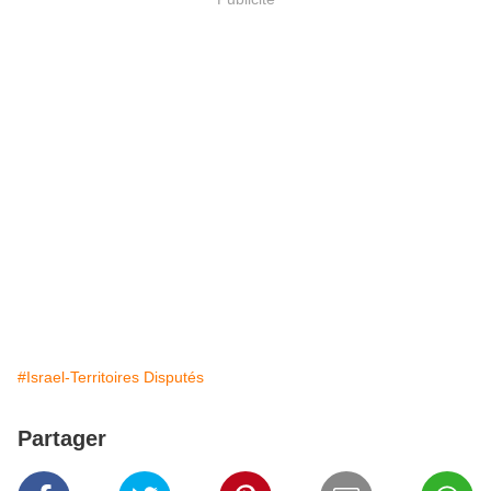
#Israel-Territoires Disputés
Partager