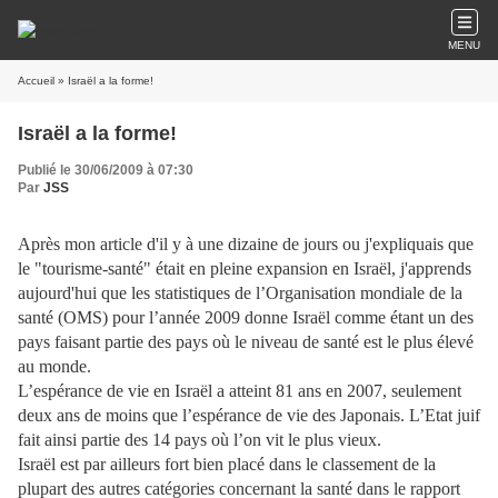
MENU
Accueil
» Israël a la forme!
Israël a la forme!
Publié le 30/06/2009 à 07:30
Par
JSS
Après mon article d'il y à une dizaine de jours ou j'expliquais que
le "tourisme-santé" était en pleine expansion en Israël, j'apprends
aujourd'hui que les statistiques de l’Organisation mondiale de la
santé (OMS) pour l’année 2009 donne Israël comme étant un des
pays faisant partie des pays où le niveau de santé est le plus élevé
au monde.
L’espérance de vie en Israël a atteint 81 ans en 2007, seulement
deux ans de moins que l’espérance de vie des Japonais. L’Etat juif
fait ainsi partie des 14 pays où l’on vit le plus vieux.
Israël est par ailleurs fort bien placé dans le classement de la
plupart des autres catégories concernant la santé dans le rapport