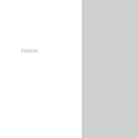
Publicité