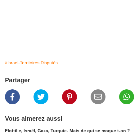
#Israel-Territoires Disputés
Partager
Vous aimerez aussi
Flottille, Israël, Gaza, Turquie: Mais de qui se moque t-on ?