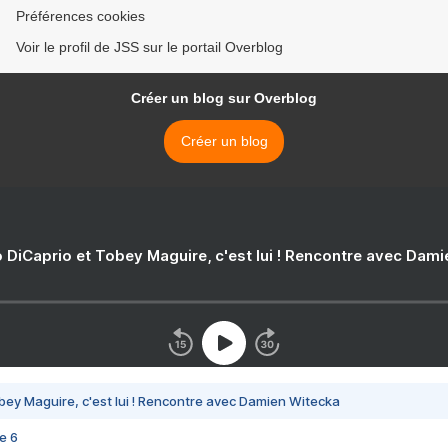
Préférences cookies
Voir le profil de JSS sur le portail Overblog
Créer un blog sur Overblog
Créer un blog
 DiCaprio et Tobey Maguire, c'est lui ! Rencontre avec Dam
bey Maguire, c'est lui ! Rencontre avec Damien Witecka
e 6