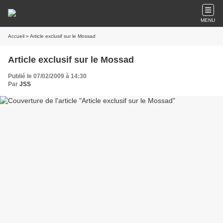
MENU
Accueil
» Article exclusif sur le Mossad
Article exclusif sur le Mossad
Publié le 07/02/2009 à 14:30
Par
JSS