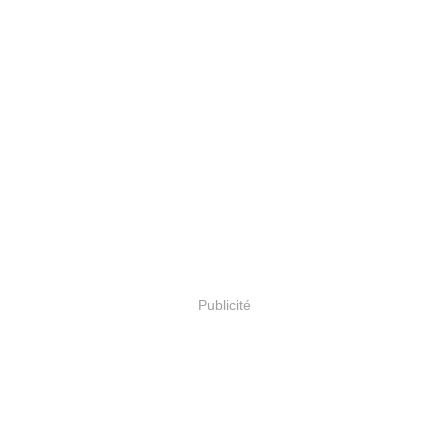
Publicité