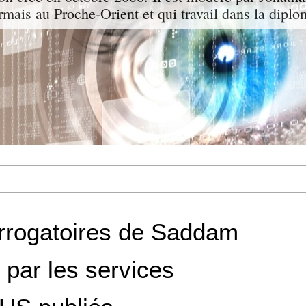
ormais au Proche-Orient et qui travail dans la diplo
errogatoires de Saddam
 par les services