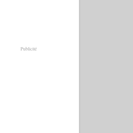
Publicité